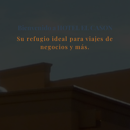
Bienvenido a HOTEL EL CASON
Su refugio ideal para viajes de
negocios y más.