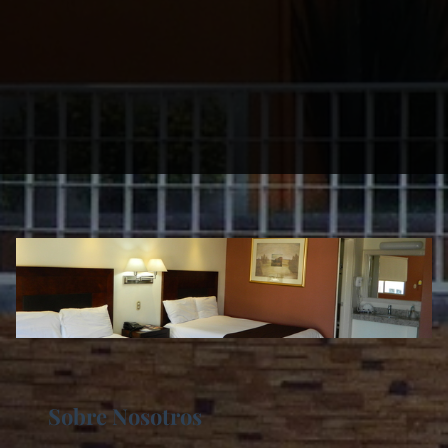
Sobre Nosotros