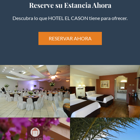
Reserve su Estancia Ahora
Descubra lo que HOTEL EL CASON tiene para ofrecer.
RESERVAR AHORA