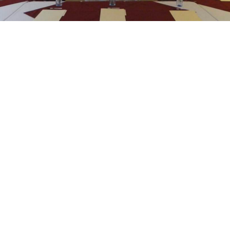
Contáctanos